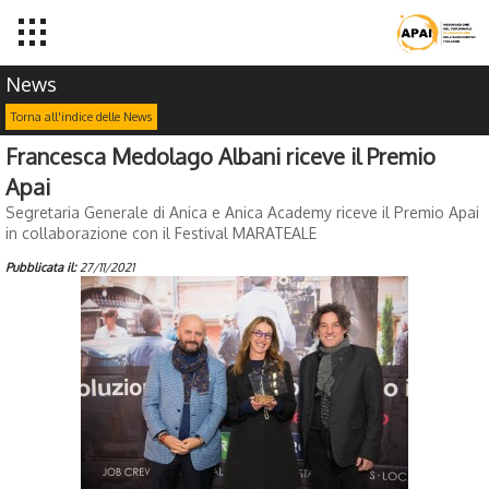
News
Torna all'indice delle News
Francesca Medolago Albani riceve il Premio
Apai
Segretaria Generale di Anica e Anica Academy riceve il Premio Apai
in collaborazione con il Festival MARATEALE
Pubblicata il:
27/11/2021